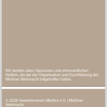
Wir danken allen Sponsoren und ehrenamtlichen
Helfern, die bei der Organisation und Durchführung der
Meißner Weihnacht mitgeholfen haben.
© 2026 Gewerbeverein Meißen e.V. | Meißner
Weihnacht