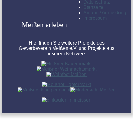
Datenschutz
Startseite
Anfahrt / Anmeldung
Impressum
Meißen erleben
Hier finden Sie weitere Projekte des
Gewerbeverein Meißen e.V. und Projekte aus
unserem Netzwerk.