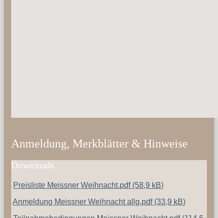
Anmeldung, Merkblätter & Hinweise
Downloads
Preisliste Meissner Weihnacht.pdf
(58,9 kB)
Anmeldung Meissner Weihnacht allg.pdf
(33,9 kB)