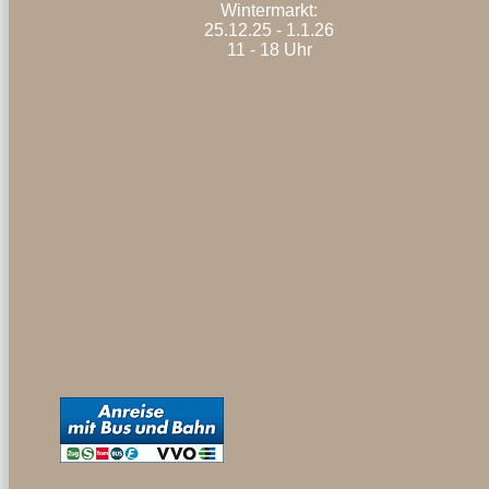
Wintermarkt:
25.12.25 - 1.1.26
11 - 18 Uhr